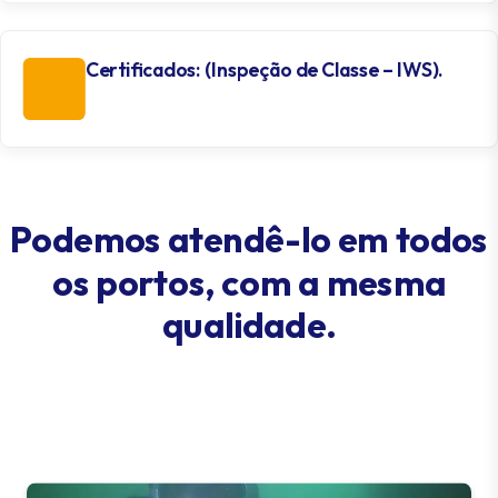
Certificados: (Inspeção de Classe – IWS).
Podemos atendê-lo em todos
os portos, com a mesma
qualidade.