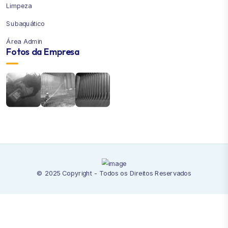
Limpeza
Subaquático
Área Admin
Fotos da Empresa
© 2025 Copyright - Todos os Direitos Reservados