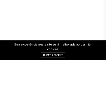
Sua experiência neste site será melhorada ao permitir
cookies.
PERMITIR COOKIES