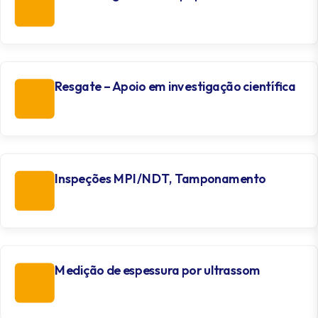
Resgate – Apoio em investigação científica
Inspeções MPI/NDT, Tamponamento
Medição de espessura por ultrassom