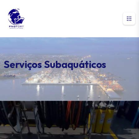
Serviços Subaquáticos
Home
Serviços Subaquáticos