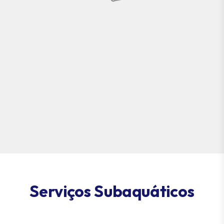
Serviços Subaquáticos