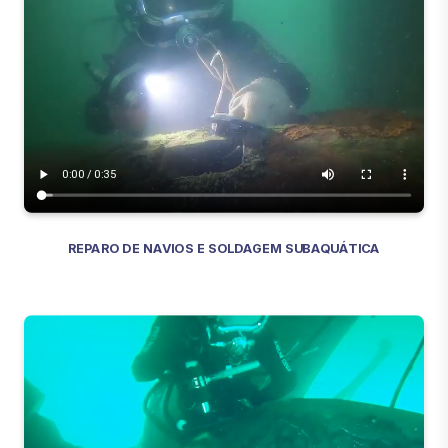
REPARO DE NAVIOS E SOLDAGEM SUBAQUÁTICA