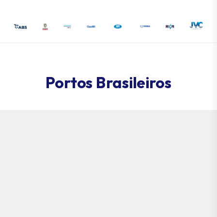
Portos Brasileiros