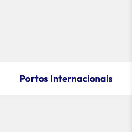
Portos Internacionais